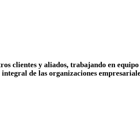
ros clientes y aliados, trabajando en equipo 
integral de las organizaciones empresarial