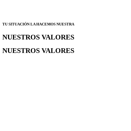
TU SITUACIÓN LA HACEMOS NUESTRA
NUESTROS VALORES
NUESTROS VALORES