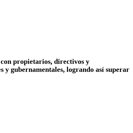
con propietarios, directivos y
es y gubernamentales, logrando así superar