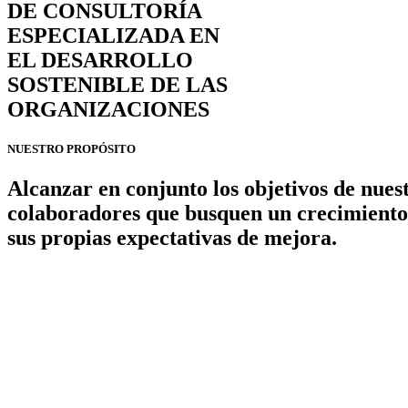
DE CONSULTORÍA
ESPECIALIZADA EN
EL DESARROLLO
SOSTENIBLE
DE LAS
ORGANIZACIONES
NUESTRO PROPÓSITO
Alcanzar en conjunto los objetivos de nuest
colaboradores que busquen un crecimiento 
sus propias expectativas de mejora.