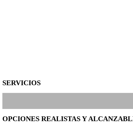
SERVICIOS
OPCIONES REALISTAS Y ALCANZABL