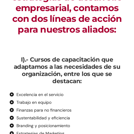
empresarial, contamos
con dos líneas de acción
para nuestros aliados:
I).- Cursos de capacitación que
adaptamos a las necesidades de su
organización, entre los que se
destacan:
Excelencia en el servicio​
Trabajo en equipo​
Finanzas para no financieros​
Sustentabilidad y eficiencia​
Branding y posicionamiento​
Estrategias de Marketing​