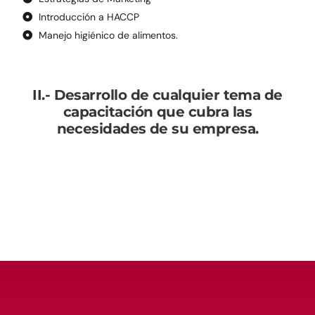
Introducción a HACCP​
Manejo higiénico de alimentos.​
II.- Desarrollo de cualquier tema de
capacitación que cubra las
necesidades de su empresa.