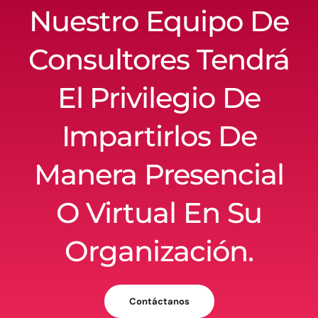
Nuestro Equipo De
Consultores Tendrá
El Privilegio De
Impartirlos De
Manera Presencial
O Virtual En Su
Organización.
Contáctanos