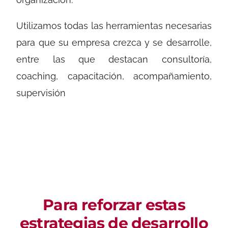
Utilizamos todas las herramientas necesarias
para que su empresa crezca y se desarrolle,
entre las que destacan consultoría,
coaching, capacitación, acompañamiento,
supervisión
Para reforzar estas
estrategias de desarrollo