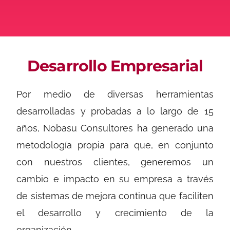
Desarrollo Empresarial
Por medio de diversas herramientas
desarrolladas y probadas a lo largo de 15
años, Nobasu Consultores ha generado una
metodología propia para que, en conjunto
con nuestros clientes, generemos un
cambio e impacto en su empresa a través
de sistemas de mejora continua que faciliten
el desarrollo y crecimiento de la
organización.