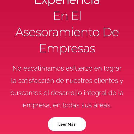
En El
Asesoramiento De
Empresas
No escatimamos esfuerzo en lograr
la satisfacción de nuestros clientes y
buscamos el desarrollo integral de la
empresa, en todas sus áreas.
Leer Más