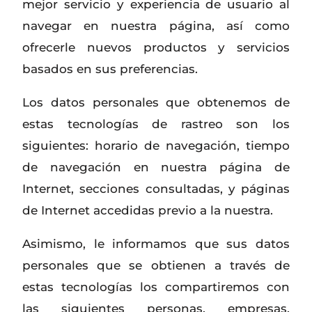
mejor servicio y experiencia de usuario al
navegar en nuestra página, así como
ofrecerle nuevos productos y servicios
basados en sus preferencias.
Los datos personales que obtenemos de
estas tecnologías de rastreo son los
siguientes: horario de navegación, tiempo
de navegación en nuestra página de
Internet, secciones consultadas, y páginas
de Internet accedidas previo a la nuestra.
Asimismo, le informamos que sus datos
personales que se obtienen a través de
estas tecnologías los compartiremos con
las siguientes personas, empresas,