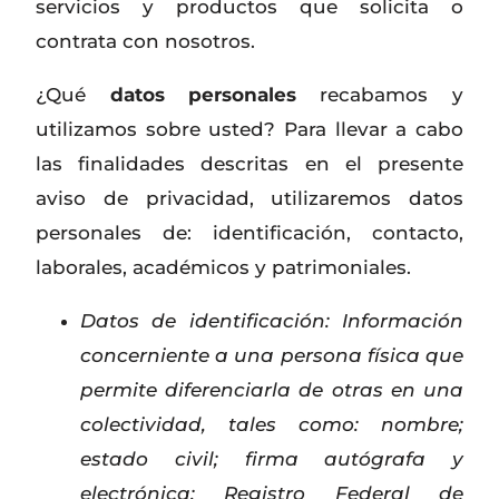
servicios y productos que solicita o
contrata con nosotros.
¿Qué
datos personales
recabamos y
utilizamos sobre usted? Para llevar a cabo
las finalidades descritas en el presente
aviso de privacidad, utilizaremos datos
personales de: identificación, contacto,
laborales, académicos y patrimoniales.
Datos de identificación: Información
concerniente a una persona física que
permite diferenciarla de otras en una
colectividad, tales como: nombre;
estado civil; firma autógrafa y
electrónica; Registro Federal de