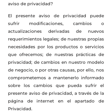
aviso de privacidad?
El presente aviso de privacidad puede
sufrir modificaciones, cambios o
actualizaciones derivadas de nuevos
requerimientos legales; de nuestras propias
necesidades por los productos o servicios
que ofrecemos; de nuestras prácticas de
privacidad; de cambios en nuestro modelo
de negocio, o por otras causas, por ello, nos
comprometemos a mantenerlo informado
sobre los cambios que pueda sufrir el
presente aviso de privacidad, a través de la
página de internet en el apartado de
Privacidad.