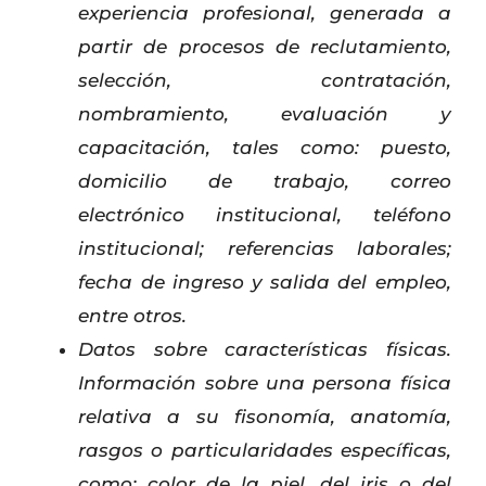
experiencia profesional, generada a
partir de procesos de reclutamiento,
selección, contratación,
nombramiento, evaluación y
capacitación, tales como: puesto,
domicilio de trabajo, correo
electrónico institucional, teléfono
institucional; referencias laborales;
fecha de ingreso y salida del empleo,
entre otros.
Datos sobre características físicas.
Información sobre una persona física
relativa a su fisonomía, anatomía,
rasgos o particularidades específicas,
como: color de la piel, del iris o del