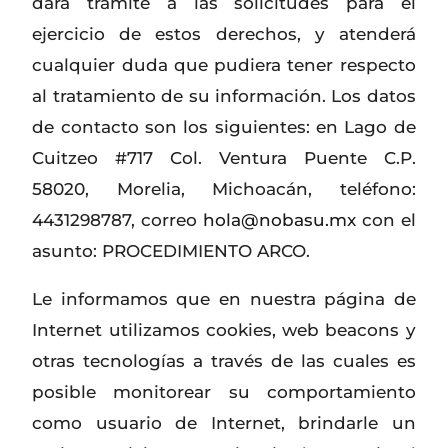
dará trámite a las solicitudes para el
ejercicio de estos derechos, y atenderá
cualquier duda que pudiera tener respecto
al tratamiento de su información. Los datos
de contacto son los siguientes: en Lago de
Cuitzeo #717 Col. Ventura Puente C.P.
58020, Morelia, Michoacán, teléfono:
4431298787, correo
hola@nobasu.mx
con el
asunto: PROCEDIMIENTO ARCO.
Le informamos que en nuestra página de
Internet utilizamos cookies, web beacons y
otras tecnologías a través de las cuales es
posible monitorear su comportamiento
como usuario de Internet, brindarle un