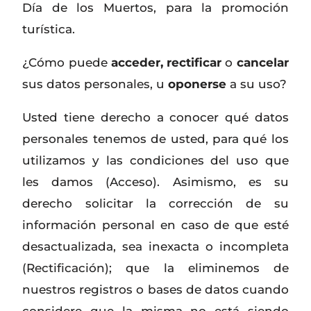
Día de los Muertos, para la promoción
turística.
¿Cómo puede
acceder, rectificar
o
cancelar
sus datos personales, u
oponerse
a su uso?
Usted tiene derecho a conocer qué datos
personales tenemos de usted, para qué los
utilizamos y las condiciones del uso que
les damos (Acceso). Asimismo, es su
derecho solicitar la corrección de su
información personal en caso de que esté
desactualizada, sea inexacta o incompleta
(Rectificación); que la eliminemos de
nuestros registros o bases de datos cuando