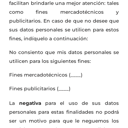
facilitan brindarle una mejor atención: tales
como fines mercadotécnicos y
publicitarios. En caso de que no desee que
sus datos personales se utilicen para estos
fines, indíquelo a continuación:
No consiento que mis datos personales se
utilicen para los siguientes fines:
Fines mercadotécnicos (____)
Fines publicitarios (____)
La
negativa
para el uso de sus datos
personales para estas finalidades no podrá
ser un motivo para que le neguemos los