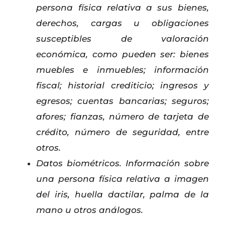
persona física relativa a sus bienes,
derechos, cargas u obligaciones
susceptibles de valoración
económica, como pueden ser: bienes
muebles e inmuebles; información
fiscal; historial crediticio; ingresos y
egresos; cuentas bancarias; seguros;
afores; fianzas, número de tarjeta de
crédito, número de seguridad, entre
otros.
Datos biométricos. Información sobre
una persona física relativa a imagen
del iris, huella dactilar, palma de la
mano u otros análogos.