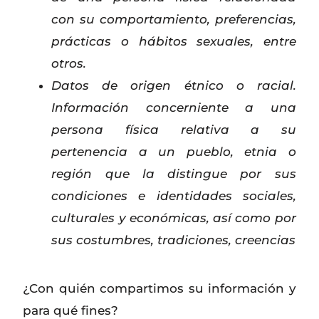
con su comportamiento, preferencias,
prácticas o hábitos sexuales, entre
otros.
Datos de origen étnico o racial.
Información concerniente a una
persona física relativa a su
pertenencia a un pueblo, etnia o
región que la distingue por sus
condiciones e identidades sociales,
culturales y económicas, así como por
sus costumbres, tradiciones, creencias
¿Con quién compartimos su información y
para qué fines?