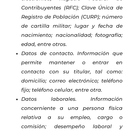
Contribuyentes (RFC); Clave Única de
Registro de Población (CURP); número
de cartilla militar; lugar y fecha de
nacimiento; nacionalidad; fotografía;
edad, entre otros.
Datos de contacto. Información que
permite mantener o entrar en
contacto con su titular, tal como:
domicilio; correo electrónico; teléfono
fijo; teléfono celular, entre otra.
Datos laborales. Información
concerniente a una persona física
relativa a su empleo, cargo o
comisión; desempeño laboral y