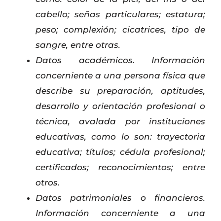
cabello; señas particulares; estatura;
peso; complexión; cicatrices, tipo de
sangre, entre otras.
Datos académicos. Información
concerniente a una persona física que
describe su preparación, aptitudes,
desarrollo y orientación profesional o
técnica, avalada por instituciones
educativas, como lo son: trayectoria
educativa; títulos; cédula profesional;
certificados; reconocimientos; entre
otros.
Datos patrimoniales o financieros.
Información concerniente a una