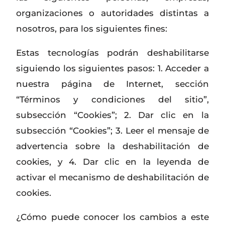
organizaciones o autoridades distintas a
nosotros, para los siguientes fines:
Estas tecnologías podrán deshabilitarse
siguiendo los siguientes pasos: 1. Acceder a
nuestra página de Internet, sección
“Términos y condiciones del sitio”,
subsección “Cookies”; 2. Dar clic en la
subsección “Cookies”; 3. Leer el mensaje de
advertencia sobre la deshabilitación de
cookies, y 4. Dar clic en la leyenda de
activar el mecanismo de deshabilitación de
cookies.
¿Cómo puede conocer los cambios a este