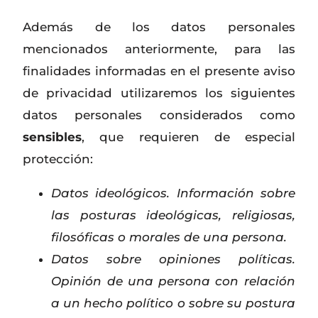
Además de los datos personales
mencionados anteriormente, para las
finalidades informadas en el presente aviso
de privacidad utilizaremos los siguientes
datos personales considerados como
sensibles
, que requieren de especial
protección:
Datos ideológicos. Información sobre
las posturas ideológicas, religiosas,
filosóficas o morales de una persona.
Datos sobre opiniones políticas.
Opinión de una persona con relación
a un hecho político o sobre su postura