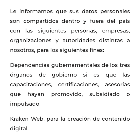
Le informamos que sus datos personales
son compartidos dentro y fuera del país
con las siguientes personas, empresas,
organizaciones y autoridades distintas a
nosotros, para los siguientes fines:
Dependencias gubernamentales de los tres
órganos de gobierno si es que las
capacitaciones, certificaciones, asesorías
que hayan promovido, subsidiado o
impulsado.
Kraken Web, para la creación de contenido
digital.