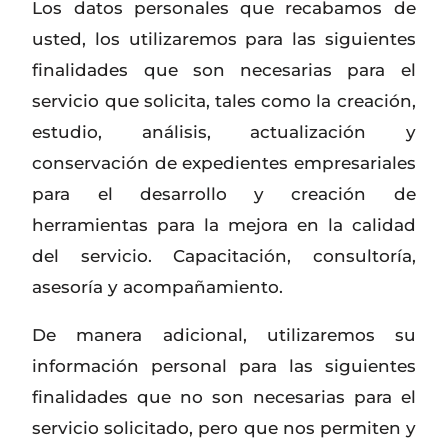
Los datos personales que recabamos de
usted, los utilizaremos para las siguientes
finalidades que son necesarias para el
servicio que solicita, tales como la creación,
estudio, análisis, actualización y
conservación de expedientes empresariales
para el desarrollo y creación de
herramientas para la mejora en la calidad
del servicio. Capacitación, consultoría,
asesoría y acompañamiento.
De manera adicional, utilizaremos su
información personal para las siguientes
finalidades que no son necesarias para el
servicio solicitado, pero que nos permiten y