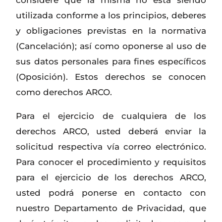
considere que la misma no está siendo
utilizada conforme a los principios, deberes
y obligaciones previstas en la normativa
(Cancelación); así como oponerse al uso de
sus datos personales para fines específicos
(Oposición). Estos derechos se conocen
como derechos ARCO.
Para el ejercicio de cualquiera de los
derechos ARCO, usted deberá enviar la
solicitud respectiva vía correo electrónico.
Para conocer el procedimiento y requisitos
para el ejercicio de los derechos ARCO,
usted podrá ponerse en contacto con
nuestro Departamento de Privacidad, que