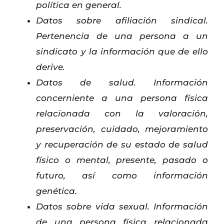
política en general.
Datos sobre afiliación sindical.
Pertenencia de una persona a un
sindicato y la información que de ello
derive.
Datos de salud. Información
concerniente a una persona física
relacionada con la valoración,
preservación, cuidado, mejoramiento
y recuperación de su estado de salud
físico o mental, presente, pasado o
futuro, así como información
genética.
Datos sobre vida sexual. Información
de una persona física relacionada