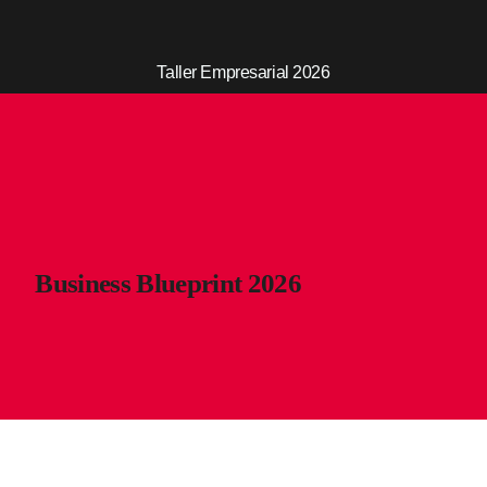
Taller Empresarial 2026
Business Blueprint 2026