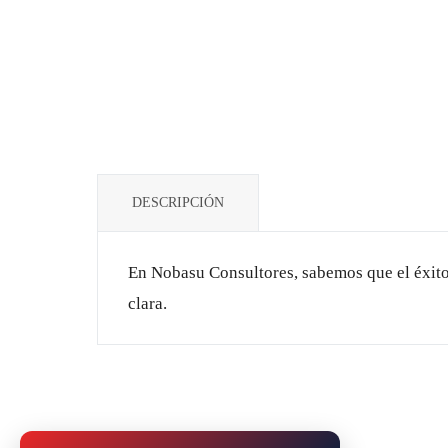
DESCRIPCIÓN
En Nobasu Consultores, sabemos que el éxito e
clara.